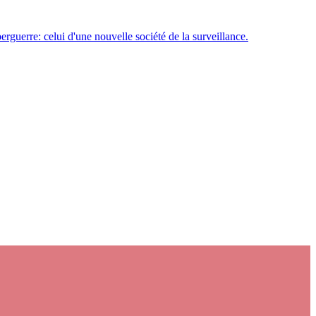
erguerre: celui d'une nouvelle société de la surveillance.