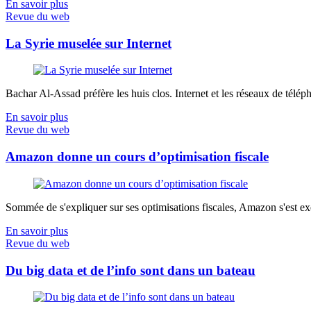
En savoir plus
Revue du web
La Syrie muselée sur Internet
Bachar Al-Assad préfère les huis clos. Internet et les réseaux de télép
En savoir plus
Revue du web
Amazon donne un cours d’optimisation fiscale
Sommée de s'expliquer sur ses optimisations fiscales, Amazon s'est exé
En savoir plus
Revue du web
Du big data et de l’info sont dans un bateau