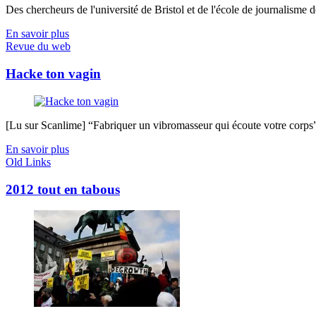
Des chercheurs de l'université de Bristol et de l'école de journalisme de 
En savoir plus
Revue du web
Hacke ton vagin
[Lu sur Scanlime] “Fabriquer un vibromasseur qui écoute votre corps”, 
En savoir plus
Old Links
2012 tout en tabous