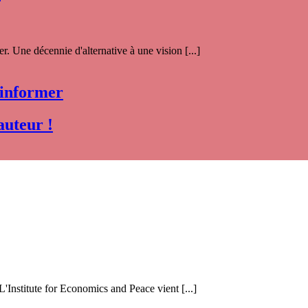
. Une décennie d'alternative à une vision [...]
 informer
auteur !
 L'Institute for Economics and Peace vient [...]