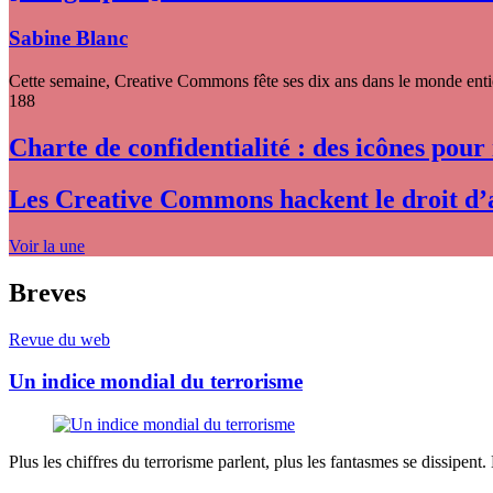
Sabine Blanc
Cette semaine, Creative Commons fête ses dix ans dans le monde entier
188
Charte de confidentialité : des icônes pour
Les Creative Commons hackent le droit d’
Voir la une
Breves
Revue du web
Un indice mondial du terrorisme
Plus les chiffres du terrorisme parlent, plus les fantasmes se dissipent.