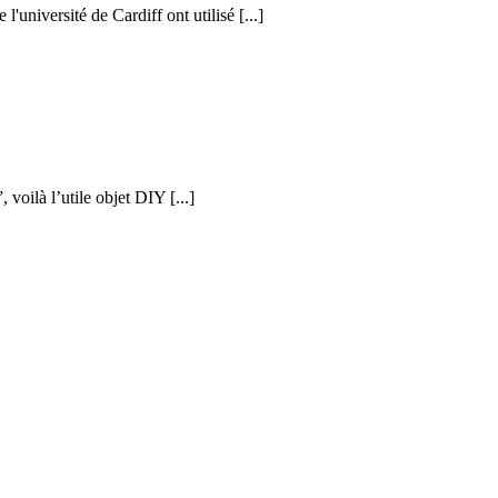
l'université de Cardiff ont utilisé [...]
voilà l’utile objet DIY [...]