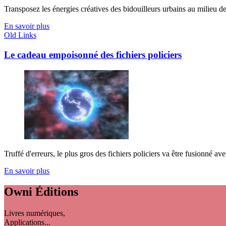
Transposez les énergies créatives des bidouilleurs urbains au milieu de
En savoir plus
Old Links
Le cadeau empoisonné des fichiers policiers
Truffé d'erreurs, le plus gros des fichiers policiers va être fusionné avec
En savoir plus
Owni
Éditions
Livres numériques,
Applications...