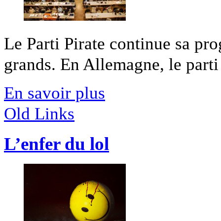
Le Parti Pirate continue sa pro
grands. En Allemagne, le parti p
En savoir plus
Old Links
L’enfer du lol