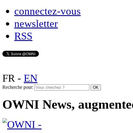
connectez-vous
newsletter
RSS
FR
-
EN
Recherche pour:
OWNI News, augmente