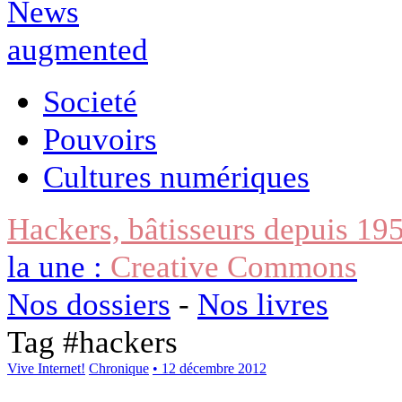
Societé
Pouvoirs
Cultures numériques
Hackers, bâtisseurs depuis 19
la une :
Creative Commons
Nos dossiers
-
Nos livres
Tag #
hackers
Vive Internet!
Chronique
• 12 décembre 2012