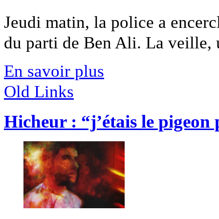
Jeudi matin, la police a encerc
du parti de Ben Ali. La veille, 
En savoir plus
Old Links
Hicheur : “j’étais le pigeon