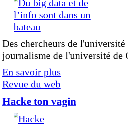
Des chercheurs de l'université 
journalisme de l'université de Ca
En savoir plus
Revue du web
Hacke ton vagin