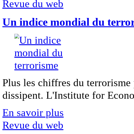
Revue du web
Un indice mondial du terro
Plus les chiffres du terrorisme
dissipent. L'Institute for Econ
En savoir plus
Revue du web