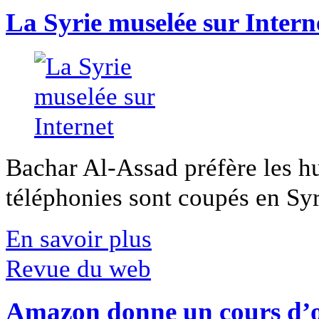
La Syrie muselée sur Intern
Bachar Al-Assad préfère les hui
téléphonies sont coupés en Syri
En savoir plus
Revue du web
Amazon donne un cours d’op