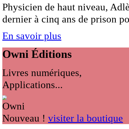
Physicien de haut niveau, Adl
dernier à cinq ans de prison pou
En savoir plus
Owni
Éditions
Livres numériques,
Applications...
Nouveau !
visiter la boutique