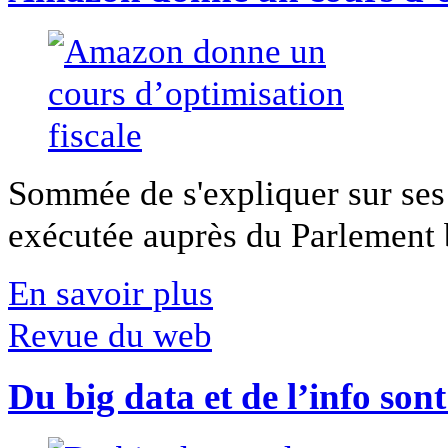
Sommée de s'expliquer sur ses 
exécutée auprès du Parlement b
En savoir plus
Revue du web
Du big data et de l’info son