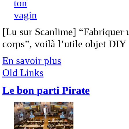
[Lu sur Scanlime] “Fabriquer 
corps”, voilà l’utile objet DIY [
En savoir plus
Old Links
Le bon parti Pirate