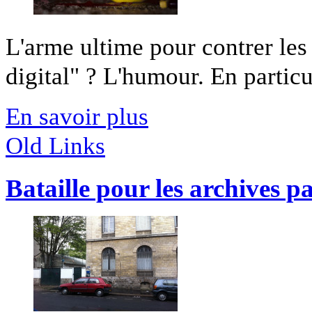
L'arme ultime pour contrer les
digital" ? L'humour. En particuli
En savoir plus
Old Links
Bataille pour les archives p