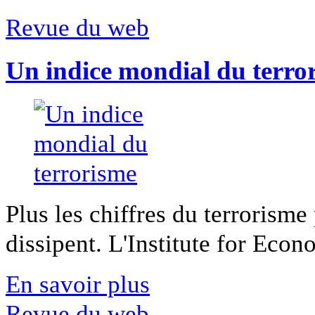
Revue du web
Un indice mondial du terro
Plus les chiffres du terrorisme
dissipent. L'Institute for Econ
En savoir plus
Revue du web