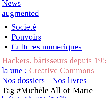
Societé
Pouvoirs
Cultures numériques
Hackers, bâtisseurs depuis 19
la une :
Creative Commons
Nos dossiers
-
Nos livres
Tag #
Michèle Alliot-Marie
Une
Antiterrorisé
Interview
• 12 mars 2012