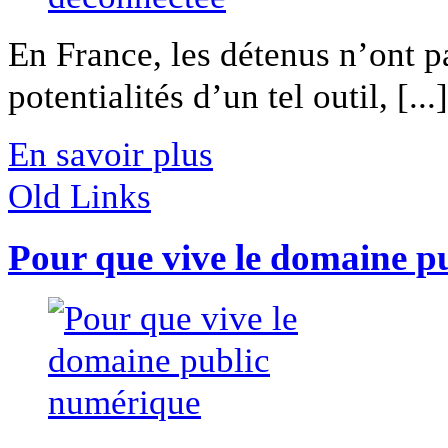
En France, les détenus n’ont p
potentialités d’un tel outil, [...]
En savoir plus
Old Links
Pour que vive le domaine p