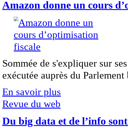
Amazon donne un cours d’op
Sommée de s'expliquer sur ses 
exécutée auprès du Parlement b
En savoir plus
Revue du web
Du big data et de l’info son