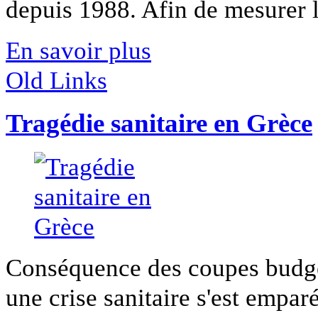
depuis 1988. Afin de mesurer l'
En savoir plus
Old Links
Tragédie sanitaire en Grèce
Conséquence des coupes budgéta
une crise sanitaire s'est emparée