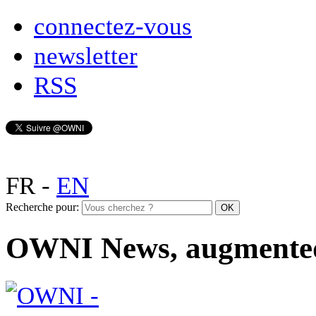
connectez-vous
newsletter
RSS
FR
-
EN
Recherche pour:
OWNI News, augmente