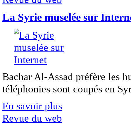
La Syrie muselée sur Intern
Bachar Al-Assad préfère les hui
téléphonies sont coupés en Syri
En savoir plus
Revue du web