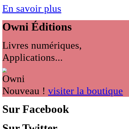
En savoir plus
Owni
Éditions
Livres numériques,
Applications...
Nouveau !
visiter la boutique
Sur Facebook
Sur Twitter