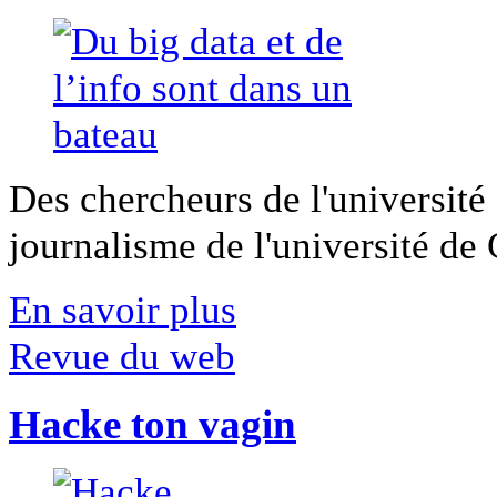
Des chercheurs de l'université 
journalisme de l'université de Ca
En savoir plus
Revue du web
Hacke ton vagin