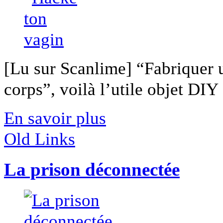
[Lu sur Scanlime] “Fabriquer 
corps”, voilà l’utile objet DIY [
En savoir plus
Old Links
La prison déconnectée