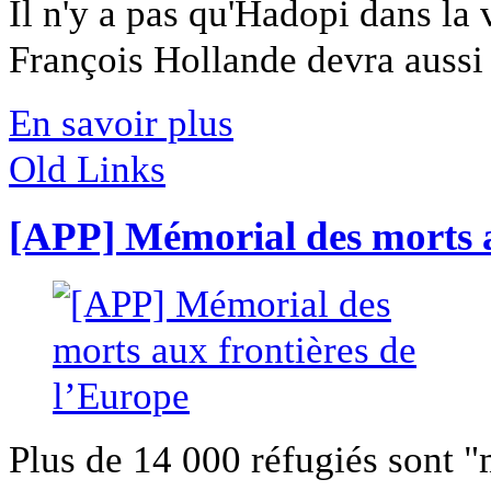
Il n'y a pas qu'Hadopi dans la 
François Hollande devra aussi r
En savoir plus
Old Links
[APP] Mémorial des morts a
Plus de 14 000 réfugiés sont "