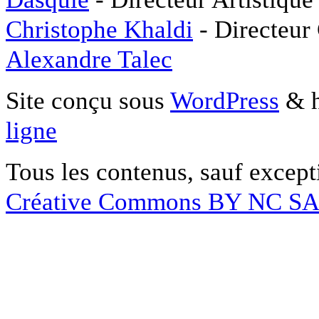
Christophe Khaldi
- Directeur
Alexandre Talec
Site conçu sous
WordPress
& h
ligne
Tous les contenus, sauf except
Créative Commons BY NC S