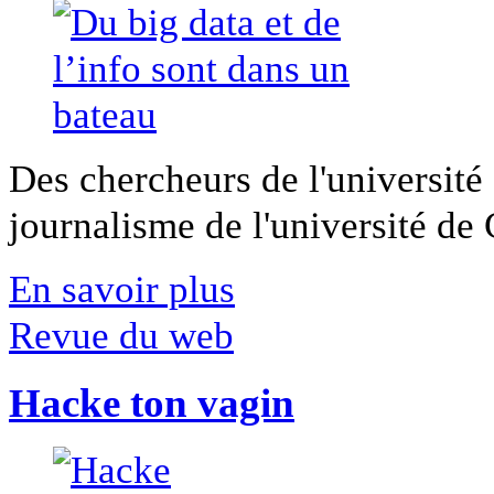
Des chercheurs de l'université 
journalisme de l'université de Ca
En savoir plus
Revue du web
Hacke ton vagin