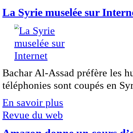
La Syrie muselée sur Intern
Bachar Al-Assad préfère les hui
téléphonies sont coupés en Syri
En savoir plus
Revue du web