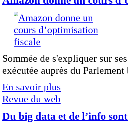
Amazon donne un cours d’op
Sommée de s'expliquer sur ses 
exécutée auprès du Parlement b
En savoir plus
Revue du web
Du big data et de l’info son