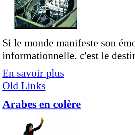
Si le monde manifeste son é
informationnelle, c'est le desti
En savoir plus
Old Links
Arabes en colère