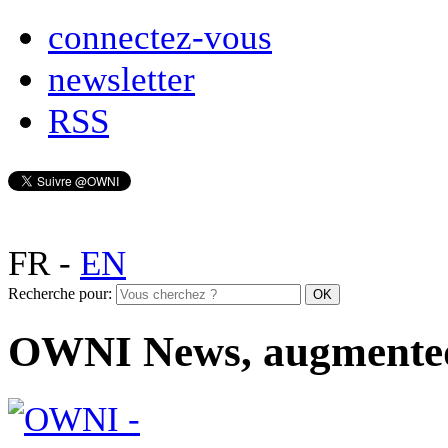
connectez-vous
newsletter
RSS
FR
-
EN
Recherche pour:
OWNI News, augmente