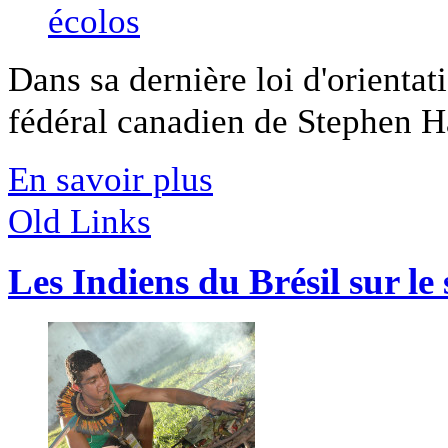
Dans sa dernière loi d'orienta
fédéral canadien de Stephen Ha
En savoir plus
Old Links
Les Indiens du Brésil sur le