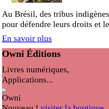
Au Brésil, des tribus indigènes
pour défendre leurs droits et leu
En savoir plus
Owni
Éditions
Livres numériques,
Applications...
Nouveau !
visiter la boutique