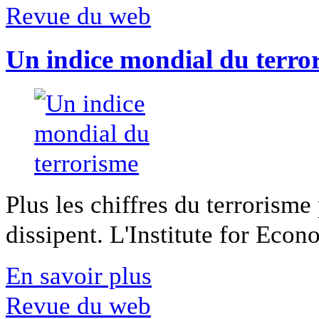
Revue du web
Un indice mondial du terro
Plus les chiffres du terrorisme
dissipent. L'Institute for Econ
En savoir plus
Revue du web