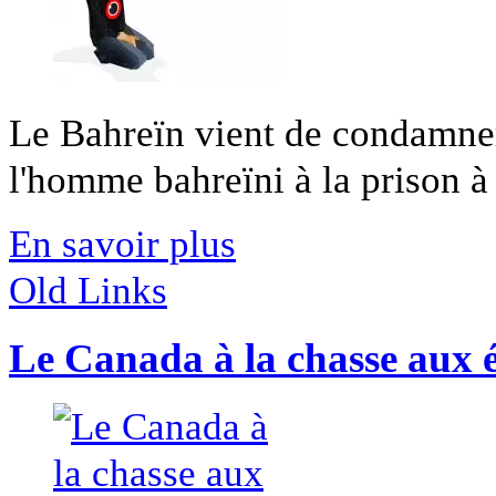
Le Bahreïn vient de condamner 
l'homme bahreïni à la prison à [
En savoir plus
Old Links
Le Canada à la chasse aux 